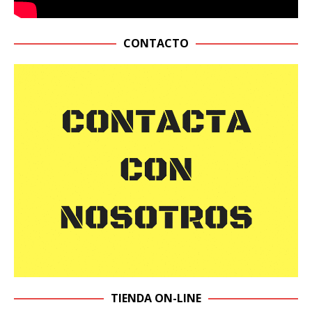
CONTACTO
TIENDA ON-LINE