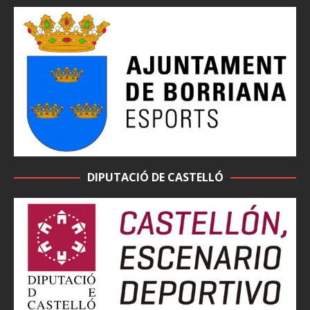
DIPUTACIÓ DE CASTELLÓ