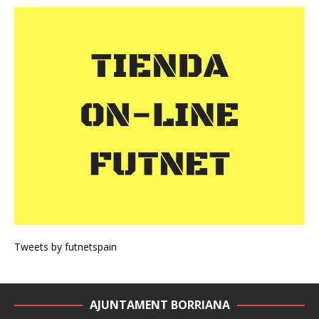
Tweets by futnetspain
AJUNTAMENT BORRIANA