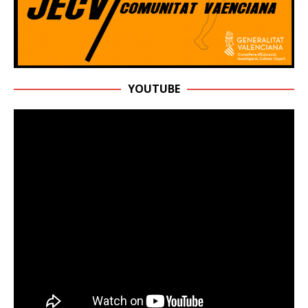
YOUTUBE