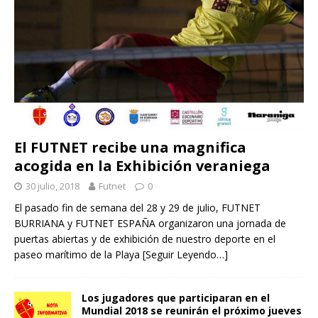
El FUTNET recibe una magnifica
acogida en la Exhibición veraniega
30 julio, 2018
Futnet
0
El pasado fin de semana del 28 y 29 de julio, FUTNET
BURRIANA y FUTNET ESPAÑA organizaron una jornada de
puertas abiertas y de exhibición de nuestro deporte en el
paseo marítimo de la Playa
[Seguir Leyendo…]
Los jugadores que participaran en el
Mundial 2018 se reunirán el próximo jueves