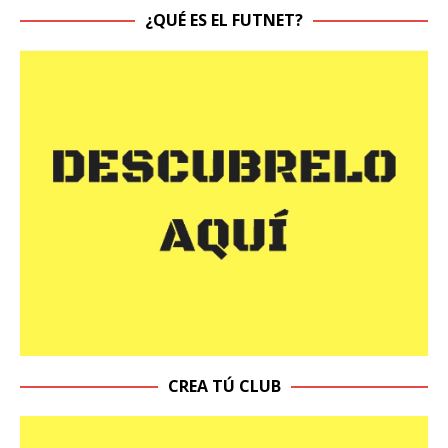
¿QUÉ ES EL FUTNET?
CREA TÚ CLUB