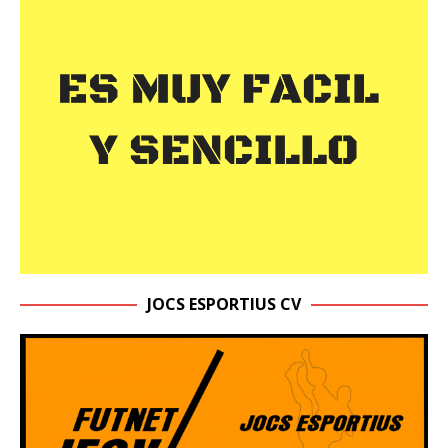
JOCS ESPORTIUS CV