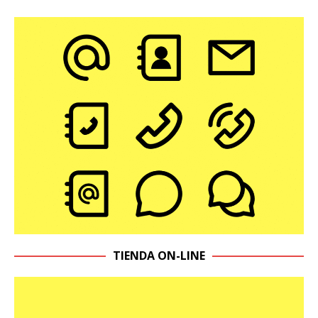
TIENDA ON-LINE