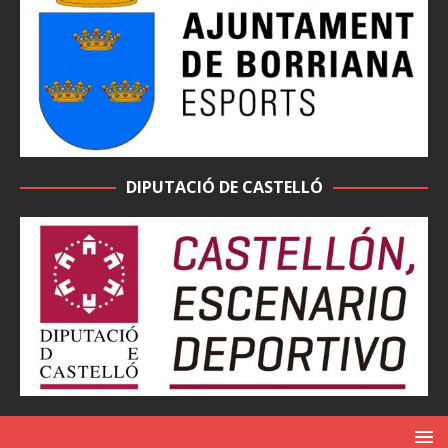
DIPUTACIÓ DE CASTELLÓ