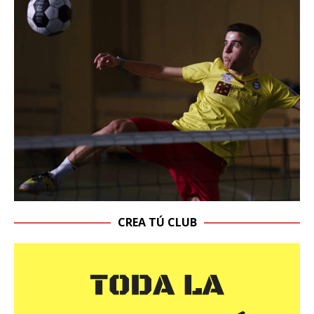
CREA TÚ CLUB