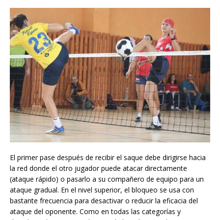
El primer pase después de recibir el saque debe dirigirse hacia
la red donde el otro jugador puede atacar directamente
(ataque rápido) o pasarlo a su compañero de equipo para un
ataque gradual. En el nivel superior, el bloqueo se usa con
bastante frecuencia para desactivar o reducir la eficacia del
ataque del oponente. Como en todas las categorías y