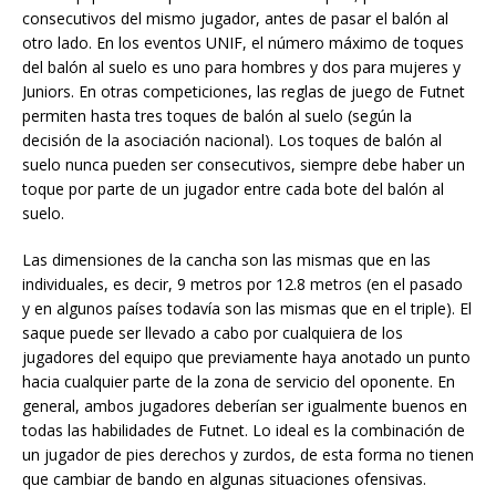
consecutivos del mismo jugador, antes de pasar el balón al
otro lado. En los eventos UNIF, el número máximo de toques
del balón al suelo es uno para hombres y dos para mujeres y
Juniors. En otras competiciones, las reglas de juego de Futnet
permiten hasta tres toques de balón al suelo (según la
decisión de la asociación nacional). Los toques de balón al
suelo nunca pueden ser consecutivos, siempre debe haber un
toque por parte de un jugador entre cada bote del balón al
suelo.
Las dimensiones de la cancha son las mismas que en las
individuales, es decir, 9 metros por 12.8 metros (en el pasado
y en algunos países todavía son las mismas que en el triple). El
saque puede ser llevado a cabo por cualquiera de los
jugadores del equipo que previamente haya anotado un punto
hacia cualquier parte de la zona de servicio del oponente. En
general, ambos jugadores deberían ser igualmente buenos en
todas las habilidades de Futnet. Lo ideal es la combinación de
un jugador de pies derechos y zurdos, de esta forma no tienen
que cambiar de bando en algunas situaciones ofensivas.