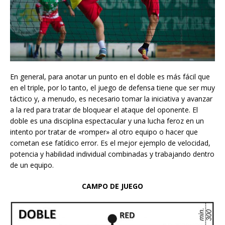
En general, para anotar un punto en el doble es más fácil que
en el triple, por lo tanto, el juego de defensa tiene que ser muy
táctico y, a menudo, es necesario tomar la iniciativa y avanzar
a la red para tratar de bloquear el ataque del oponente. El
doble es una disciplina espectacular y una lucha feroz en un
intento por tratar de «romper» al otro equipo o hacer que
cometan ese fatídico error. Es el mejor ejemplo de velocidad,
potencia y habilidad individual combinadas y trabajando dentro
de un equipo.
CAMPO DE JUEGO