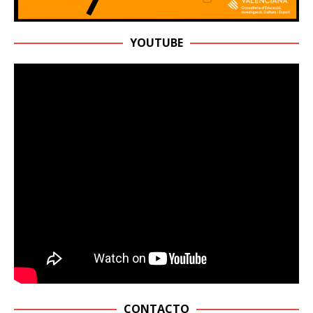
YOUTUBE
CONTACTO