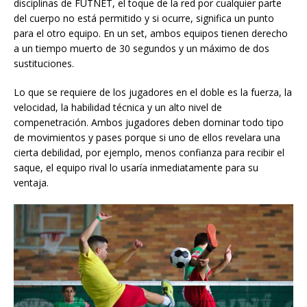
disciplinas de FUTNET, el toque de la red por cualquier parte
del cuerpo no está permitido y si ocurre, significa un punto
para el otro equipo. En un set, ambos equipos tienen derecho
a un tiempo muerto de 30 segundos y un máximo de dos
sustituciones.
Lo que se requiere de los jugadores en el doble es la fuerza, la
velocidad, la habilidad técnica y un alto nivel de
compenetración. Ambos jugadores deben dominar todo tipo
de movimientos y pases porque si uno de ellos revelara una
cierta debilidad, por ejemplo, menos confianza para recibir el
saque, el equipo rival lo usaría inmediatamente para su
ventaja.