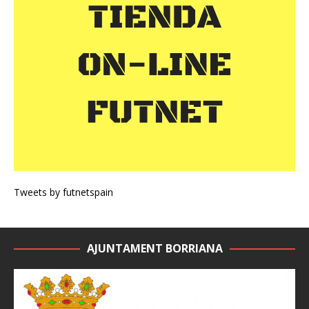
Tweets by futnetspain
AJUNTAMENT BORRIANA