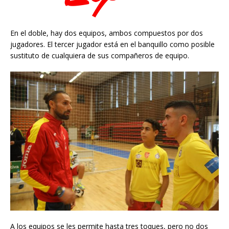
En el doble, hay dos equipos, ambos compuestos por dos
jugadores. El tercer jugador está en el banquillo como posible
sustituto de cualquiera de sus compañeros de equipo.
A los equipos se les permite hasta tres toques, pero no dos