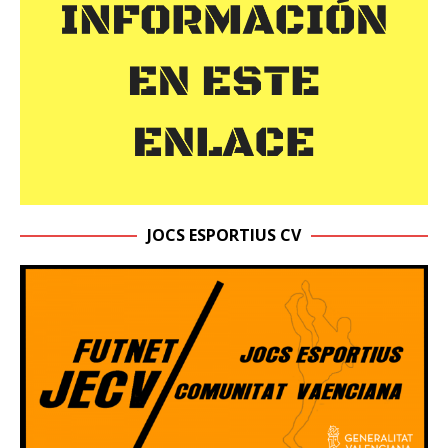
JOCS ESPORTIUS CV