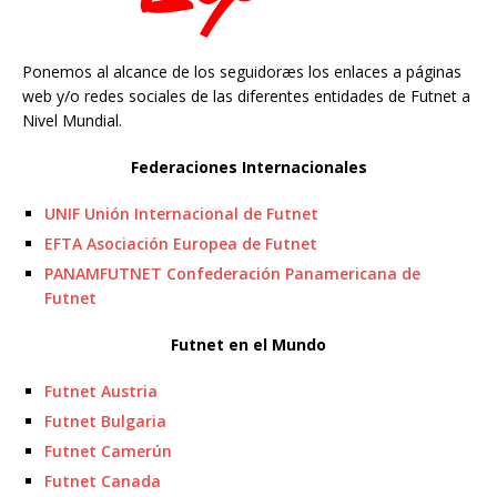
Ponemos al alcance de los seguidoræs los enlaces a páginas
web y/o redes sociales de las diferentes entidades de Futnet a
Nivel Mundial.
Federaciones Internacionales
UNIF Unión Internacional de Futnet
EFTA Asociación Europea de Futnet
PANAMFUTNET Confederación Panamericana de
Futnet
Futnet en el Mundo
Futnet Austria
Futnet Bulgaria
Futnet Camerún
Futnet Canada