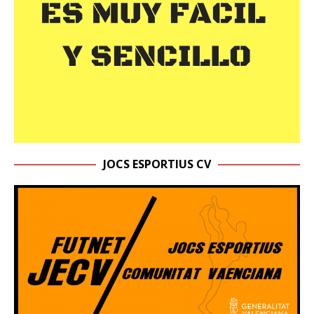
JOCS ESPORTIUS CV