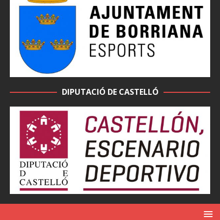
DIPUTACIÓ DE CASTELLÓ