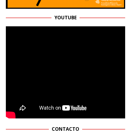
YOUTUBE
CONTACTO