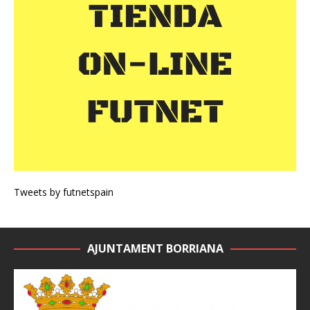
Tweets by futnetspain
AJUNTAMENT BORRIANA