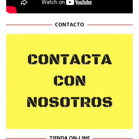
CONTACTO
TIENDA ON-LINE