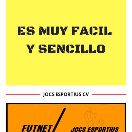
JOCS ESPORTIUS CV