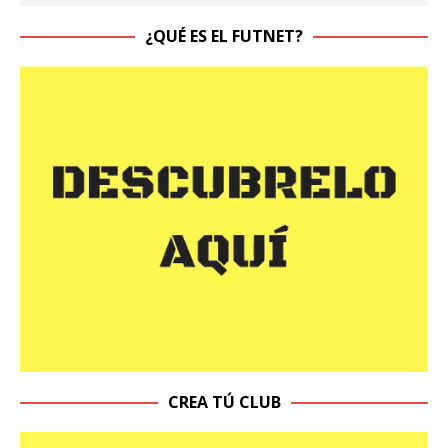
¿QUÉ ES EL FUTNET?
CREA TÚ CLUB