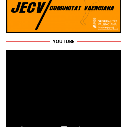
YOUTUBE