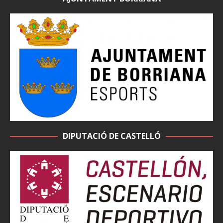
DIPUTACIÓ DE CASTELLÓ