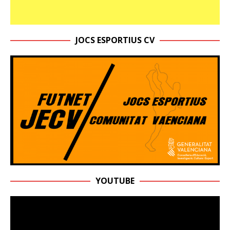
JOCS ESPORTIUS CV
YOUTUBE