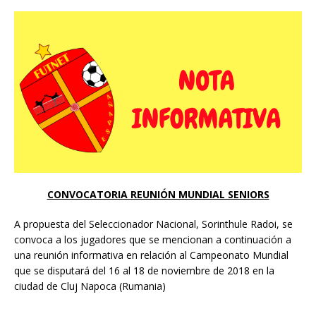
CONVOCATORIA REUNIÓN MUNDIAL SENIORS
A propuesta del Seleccionador Nacional, Sorinthule Radoi, se
convoca a los jugadores que se mencionan a continuación a
una reunión informativa en relación al Campeonato Mundial
que se disputará del 16 al 18 de noviembre de 2018 en la
ciudad de Cluj Napoca (Rumania)