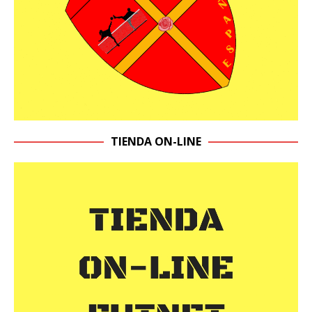
TIENDA ON-LINE