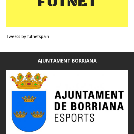
Tweets by futnetspain
AJUNTAMENT BORRIANA