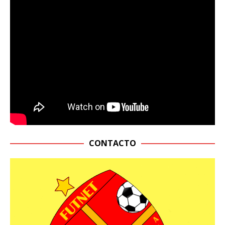
CONTACTO