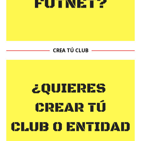
CREA TÚ CLUB