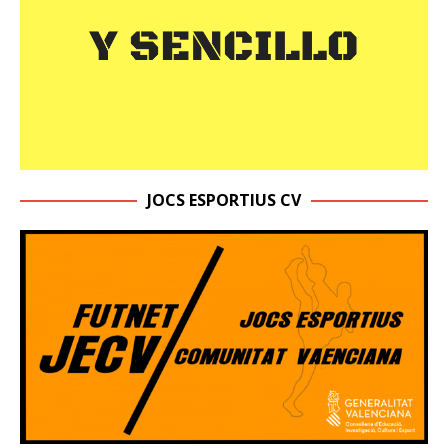
JOCS ESPORTIUS CV