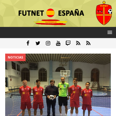
NOTICIAS