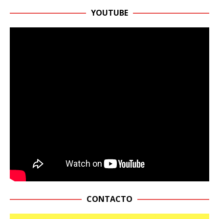
YOUTUBE
CONTACTO