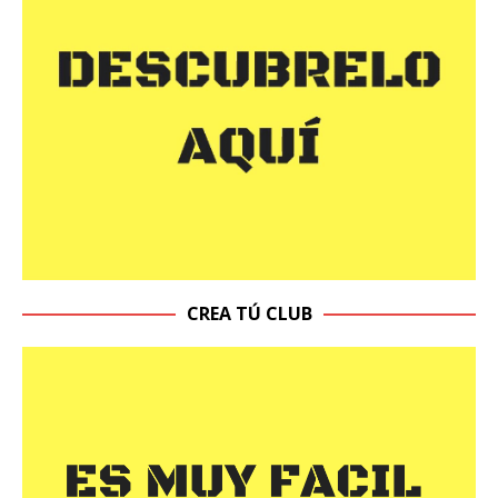
CREA TÚ CLUB