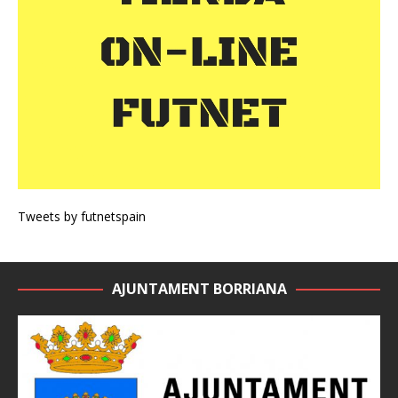
Tweets by futnetspain
AJUNTAMENT BORRIANA