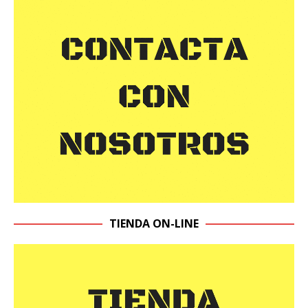
TIENDA ON-LINE