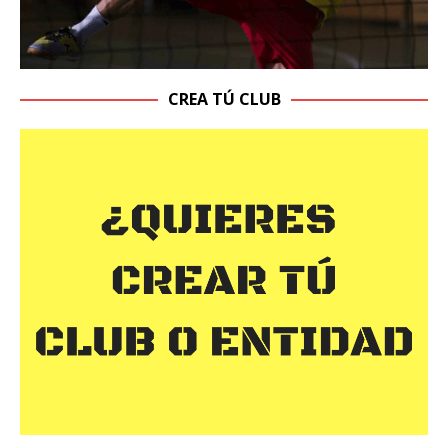
CREA TÚ CLUB