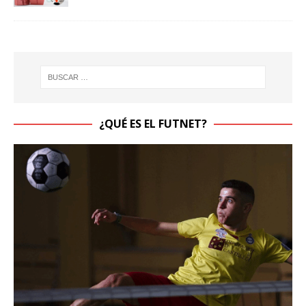
¿QUÉ ES EL FUTNET?