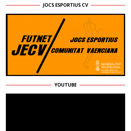
JOCS ESPORTIUS CV
YOUTUBE