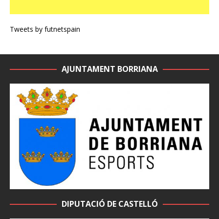
Tweets by futnetspain
AJUNTAMENT BORRIANA
DIPUTACIÓ DE CASTELLÓ