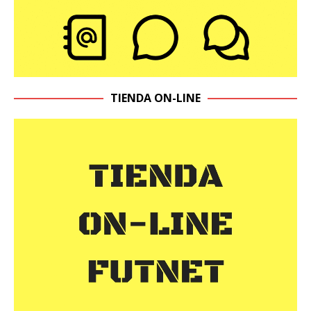
TIENDA ON-LINE