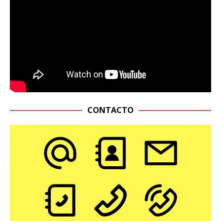
CONTACTO