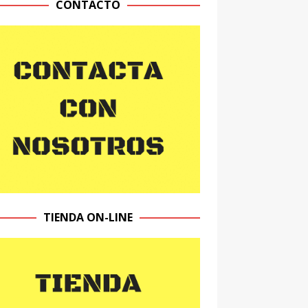
CONTACTO
TIENDA ON-LINE