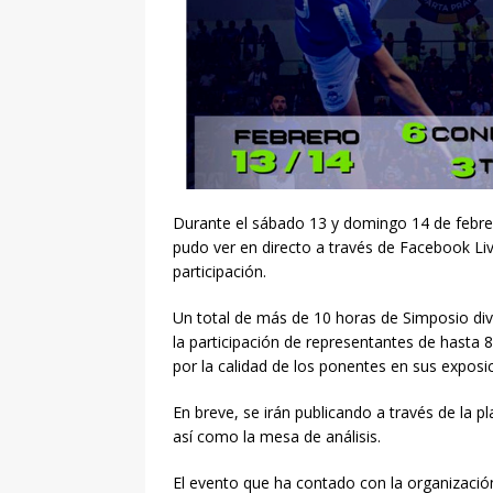
Durante el sábado 13 y domingo 14 de febrer
pudo ver en directo a través de Facebook Liv
participación.
Un total de más de 10 horas de Simposio divi
la participación de representantes de hasta 8
por la calidad de los ponentes en sus exposi
En breve, se irán publicando a través de la p
así como la mesa de análisis.
El evento que ha contado con la organizaci