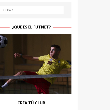
¿QUÉ ES EL FUTNET?
CREA TÚ CLUB