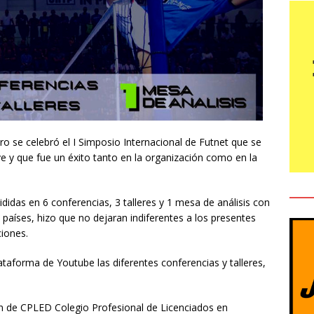
o se celebró el I Simposio Internacional de Futnet que se
e y que fue un éxito tanto en la organización como en la
didas en 6 conferencias, 3 talleres y 1 mesa de análisis con
 países, hizo que no dejaran indiferentes a los presentes
ciones.
lataforma de Youtube las diferentes conferencias y talleres,
ón de CPLED Colegio Profesional de Licenciados en