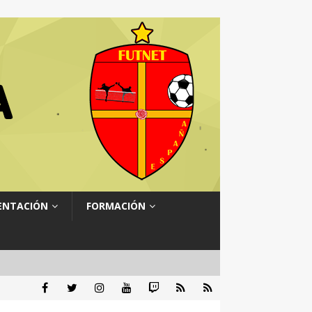
ENTACIÓN
FORMACIÓN