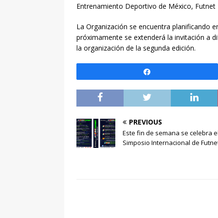
Entrenamiento Deportivo de México, Futnet 
La Organización se encuentra planificando e
próximamente se extenderá la invitación a d
la organización de la segunda edición.
Compartir
PREVIOUS
Este fin de semana se celebra el
Simposio Internacional de Futne