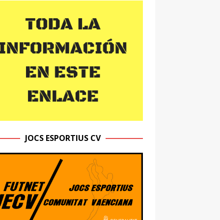
JOCS ESPORTIUS CV