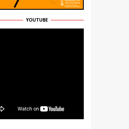
YOUTUBE