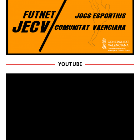
YOUTUBE