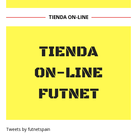
TIENDA ON-LINE
Tweets by futnetspain