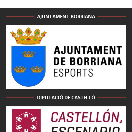
AJUNTAMENT BORRIANA
DIPUTACIÓ DE CASTELLÓ