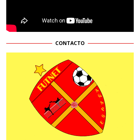
CONTACTO