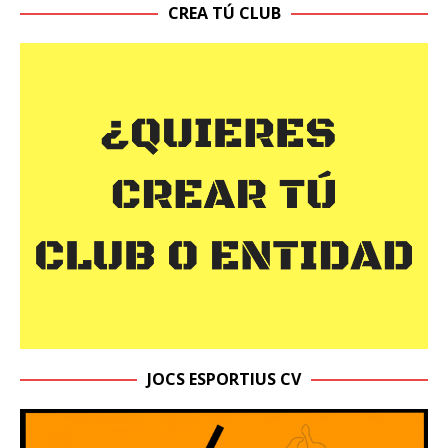
CREA TÚ CLUB
JOCS ESPORTIUS CV