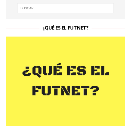
¿QUÉ ES EL FUTNET?