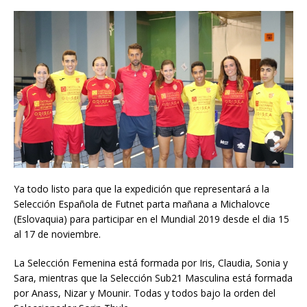
Ya todo listo para que la expedición que representará a la
Selección Española de Futnet parta mañana a Michalovce
(Eslovaquia) para participar en el Mundial 2019 desde el dia 15
al 17 de noviembre.
La Selección Femenina está formada por Iris, Claudia, Sonia y
Sara, mientras que la Selección Sub21 Masculina está formada
por Anass, Nizar y Mounir. Todas y todos bajo la orden del