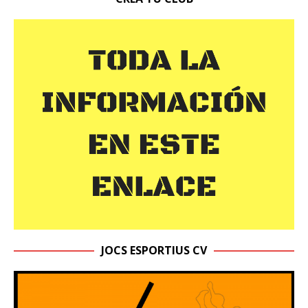
JOCS ESPORTIUS CV