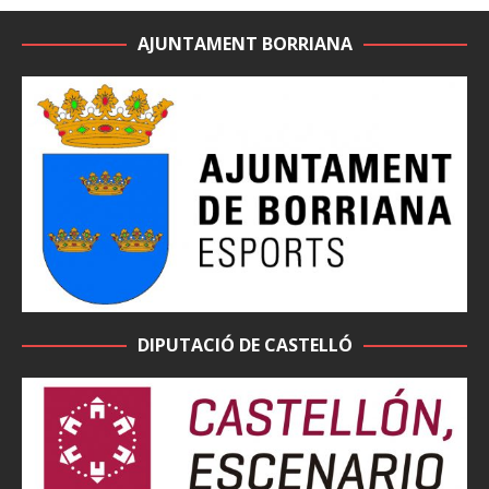
AJUNTAMENT BORRIANA
DIPUTACIÓ DE CASTELLÓ