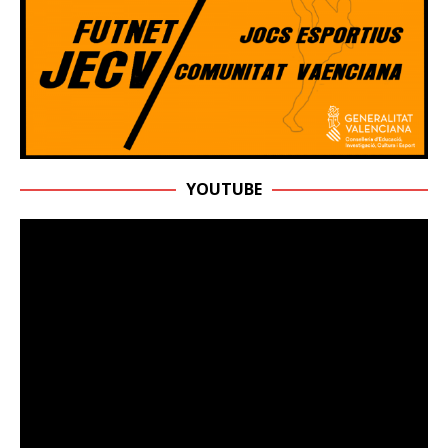
YOUTUBE