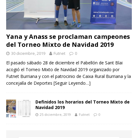
Yana y Anass se proclaman campeones
del Torneo Mixto de Navidad 2019
30 diciembre, 2019
Futnet
0
El pasado sábado 28 de diciembre el Pabellón de Sant Blai
acogió el Torneo Mixto de Navidad 2019 organizado por
Futnet Burriana y con el patrocinio de Caixa Rural Burriana y la
concejalía de Deportes
[Seguir Leyendo…]
Definidos los horarios del Torneo Mixto de
Navidad 2019
25 diciembre, 2019
Futnet
0