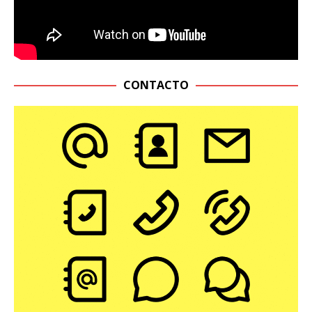
CONTACTO