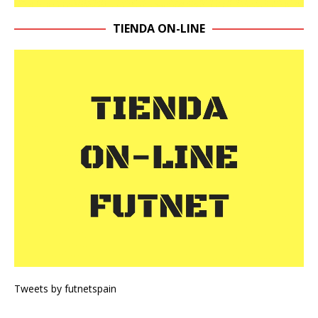
TIENDA ON-LINE
Tweets by futnetspain